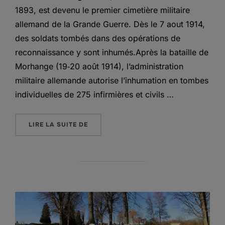
1893, est devenu le premier cimetière militaire
allemand de la Grande Guerre. Dès le 7 aout 1914,
des soldats tombés dans des opérations de
reconnaissance y sont inhumés.Après la bataille de
Morhange (19‑20 août 1914), l’administration
militaire allemande autorise l’inhumation en tombes
individuelles de 275 infirmières et civils …
« LE CIMETIÈRE MILITAIRE ALLEMAND 
LIRE LA SUITE DE