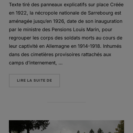
Texte tiré des panneaux explicatifs sur place Créée
en 1922, la nécropole nationale de Sarrebourg est
aménagée jusqu’en 1926, date de son inauguration
par le ministre des Pensions Louis Marin, pour
regrouper les corps des soldats morts au cours de
leur captivité en Allemagne en 1914-1918. Inhumés
dans des cimetières provisoires rattachés aux
camps d’internement, …
« LA NÉCROPOLE NATIONALE DES PRIS
LIRE LA SUITE DE