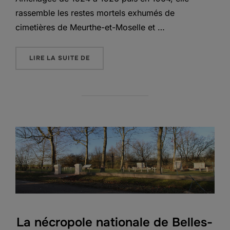
rassemble les restes mortels exhumés de
cimetières de Meurthe-et-Moselle et …
« LA NÉCROPOLE NATIONALE DE DIEUZE
LIRE LA SUITE DE
La nécropole nationale de Belles-