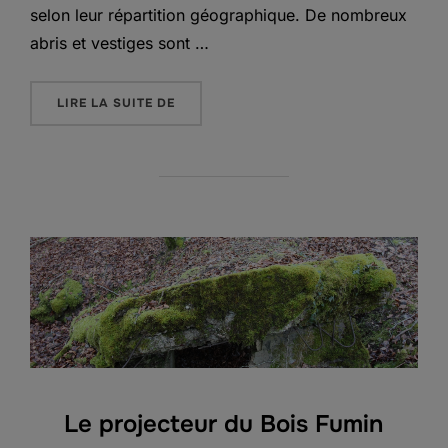
selon leur répartition géographique. De nombreux
abris et vestiges sont …
« LE CHAMP DE BATAILLE DE SAINT MIH
LIRE LA SUITE DE
Le projecteur du Bois Fumin