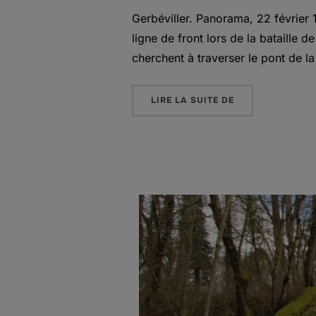
Gerbéviller. Panorama, 22 février 
ligne de front lors de la bataille 
cherchent à traverser le pont de la 
« GERBÉVILLER »
LIRE LA SUITE DE