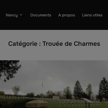
Nancy
Documents
A propos
Liens utiles
Catégorie :
Trouée de Charmes