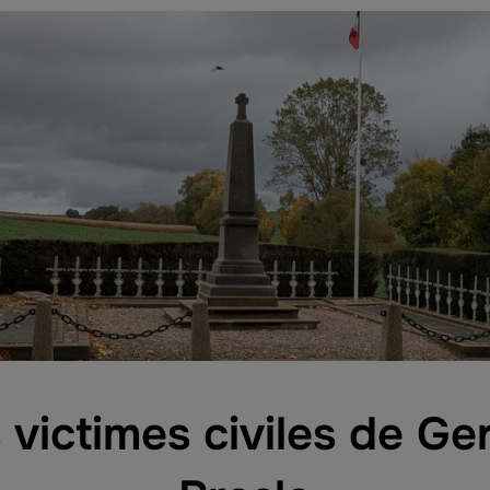
 victimes civiles de Ger