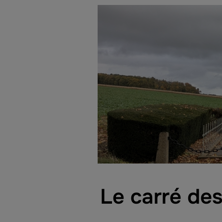
Le carré des