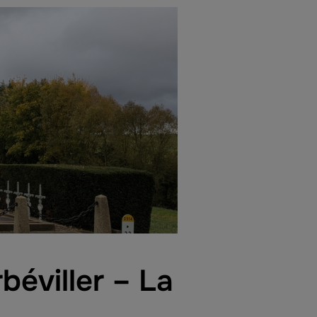
béviller – La