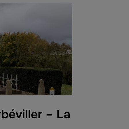
béviller – La