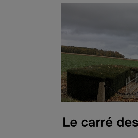
Le carré des