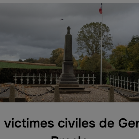
 victimes civiles de Ger