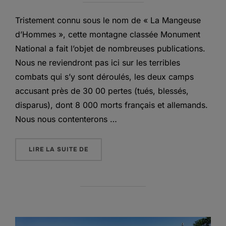
Tristement connu sous le nom de « La Mangeuse
d’Hommes », cette montagne classée Monument
National a fait l’objet de nombreuses publications.
Nous ne reviendront pas ici sur les terribles
combats qui s’y sont déroulés, les deux camps
accusant près de 30 00 pertes (tués, blessés,
disparus), dont 8 000 morts français et allemands.
Nous nous contenterons …
« LE HARTMANNSWILLERKOPF – POSITI
LIRE LA SUITE DE