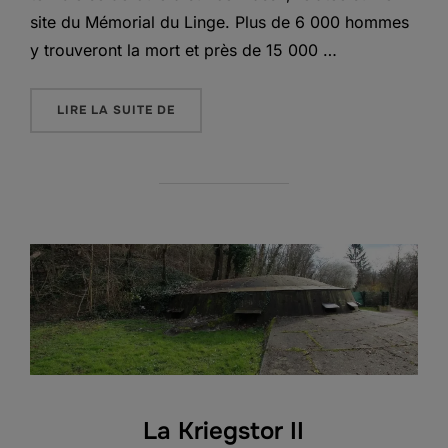
site du Mémorial du Linge. Plus de 6 000 hommes
y trouveront la mort et près de 15 000 …
« LE LINGE »
LIRE LA SUITE DE
La Kriegstor II