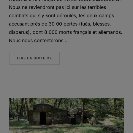
Nous ne reviendront pas ici sur les terribles
combats qui s’y sont déroulés, les deux camps
accusant près de 30 00 pertes (tués, blessés,
disparus), dont 8 000 morts français et allemands.
Nous nous contenterons …
« LE HARTMANNSWILLERKOPF – POSIT
LIRE LA SUITE DE