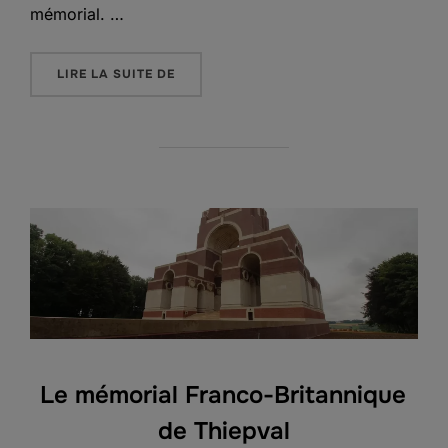
mémorial. …
« LE CAMBRAI MEMORIAL »
LIRE LA SUITE DE
Le mémorial Franco-Britannique
de Thiepval